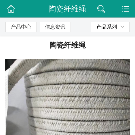
陶瓷纤维绳
网站首页
公司简介
产品中心
信息资讯
产品系列
信息动态
陶瓷纤维绳
产品展示
联系我们